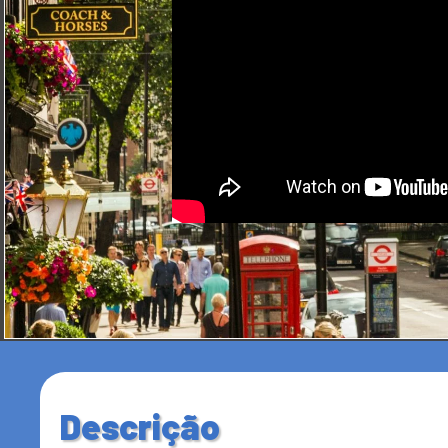
Descrição