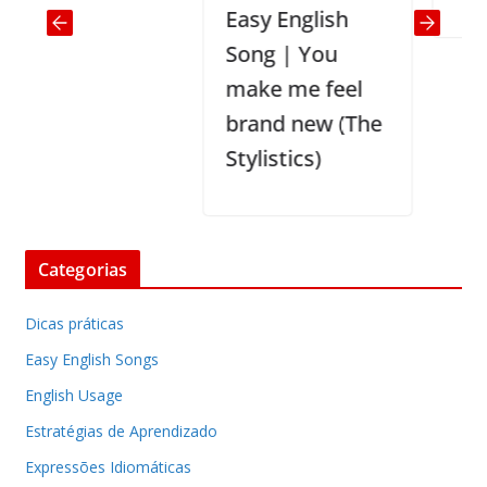
Easy English
Song | You
make me feel
brand new (The
Stylistics)
Categorias
Dicas práticas
Easy English Songs
English Usage
Estratégias de Aprendizado
Expressões Idiomáticas