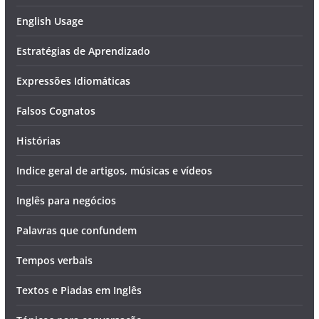
English Usage
Estratégias de Aprendizado
Expressões Idiomáticas
Falsos Cognatos
Histórias
Indice geral de artigos, músicas e vídeos
Inglês para negócios
Palavras que confundem
Tempos verbais
Textos e Piadas em Inglês