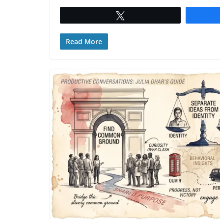
Twittar
Read More