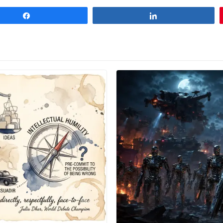
Compartilhar
Compartilhar