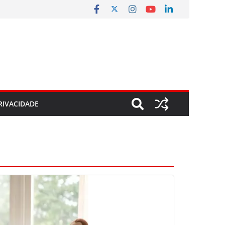
RIVACIDADE