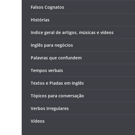
Falsos Cognatos
Histórias
Indice geral de artigos, músicas e vídeos
Inglês para negócios
Palavras que confundem
Tempos verbais
Textos e Piadas em Inglês
Tópicos para conversação
Verbos Irregulares
Vídeos