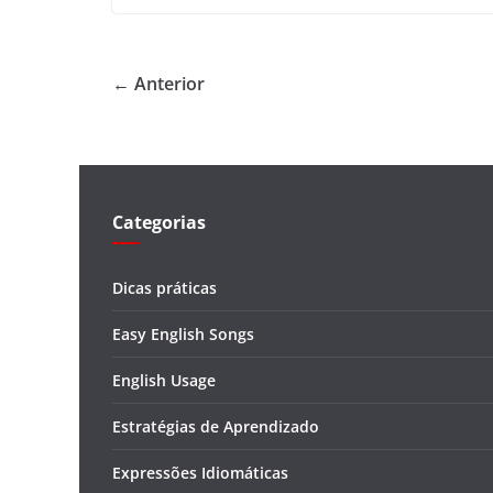
← Anterior
Categorias
Dicas práticas
Easy English Songs
English Usage
Estratégias de Aprendizado
Expressões Idiomáticas