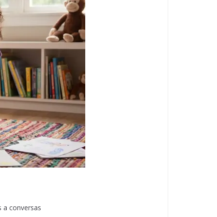
s a conversas