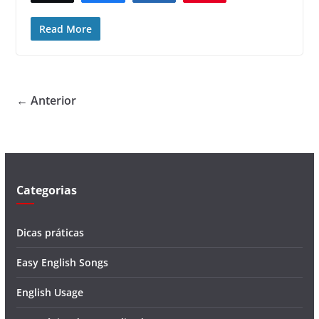
Read More
← Anterior
Categorias
Dicas práticas
Easy English Songs
English Usage