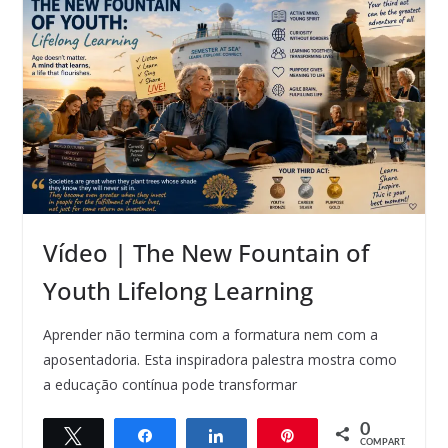
Vídeo | The New Fountain of
Youth Lifelong Learning
Aprender não termina com a formatura nem com a
aposentadoria. Esta inspiradora palestra mostra como
a educação contínua pode transformar
0
Twittar
Compartilhar
Compartilhar
Pin
COMPART.