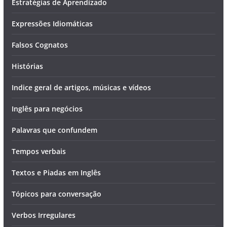
Estratégias de Aprendizado
Expressões Idiomáticas
Falsos Cognatos
Histórias
Indice geral de artigos, músicas e vídeos
Inglês para negócios
Palavras que confundem
Tempos verbais
Textos e Piadas em Inglês
Tópicos para conversação
Verbos Irregulares