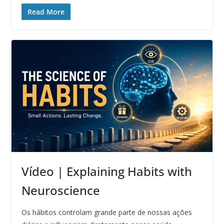
Read More
Vídeo | Explaining Habits with
Neuroscience
Os hábitos controlam grande parte de nossas ações