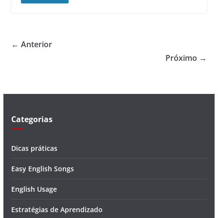
← Anterior
Próximo →
Categorias
Dicas práticas
Easy English Songs
English Usage
Estratégias de Aprendizado