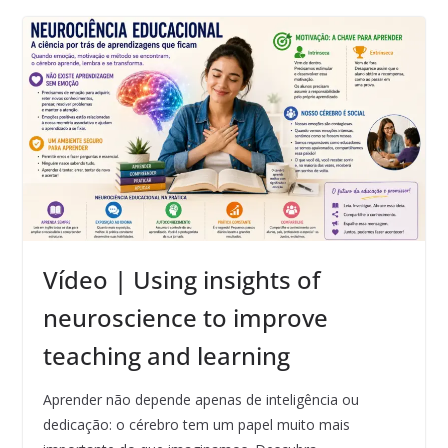
Vídeo | Using insights of
neuroscience to improve
teaching and learning
Aprender não depende apenas de inteligência ou
dedicação: o cérebro tem um papel muito mais