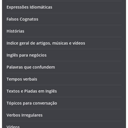
Expressões Idiomáticas
Falsos Cognatos
Histórias
Indice geral de artigos, músicas e vídeos
Inglês para negócios
Palavras que confundem
Tempos verbais
Textos e Piadas em Inglês
Tópicos para conversação
Verbos Irregulares
Vídeos