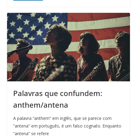
Palavras que confundem:
anthem/antena
A palavra “anthem” em inglês, que se parece com
“antena” em português, é um falso cognato. Enquanto
“antena” se refere