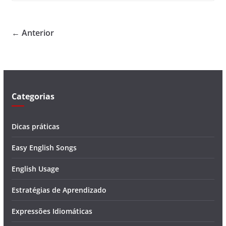
← Anterior
Categorias
Dicas práticas
Easy English Songs
English Usage
Estratégias de Aprendizado
Expressões Idiomáticas