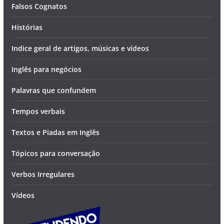
Falsos Cognatos
Histórias
Indice geral de artigos, músicas e vídeos
Inglês para negócios
Palavras que confundem
Tempos verbais
Textos e Piadas em Inglês
Tópicos para conversação
Verbos Irregulares
Vídeos