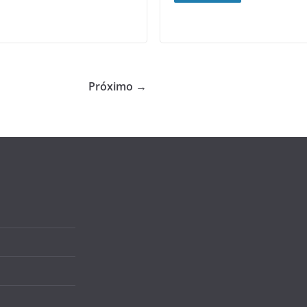
Próximo →