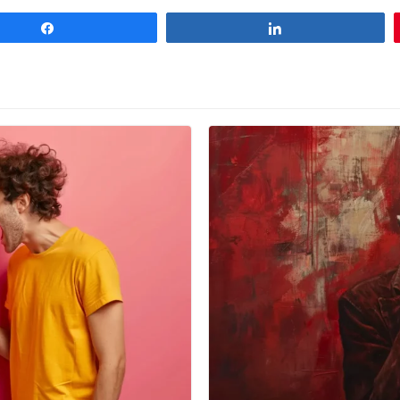
Compartilhar
Compartilhar