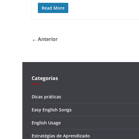
Read More
← Anterior
Categorias
Dicas práticas
Easy English Songs
English Usage
Estratégias de Aprendizado