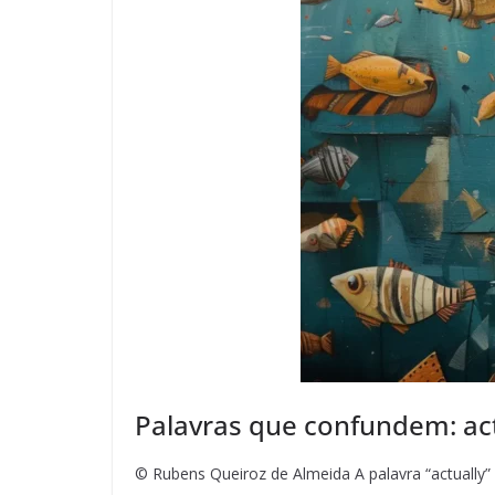
Palavras que confundem: ac
© Rubens Queiroz de Almeida A palavra “actually” 