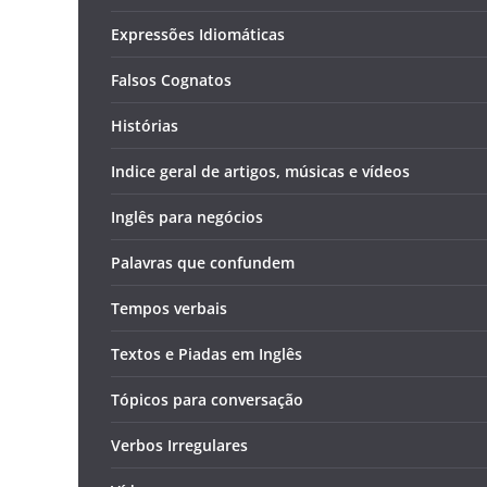
Expressões Idiomáticas
Falsos Cognatos
Histórias
Indice geral de artigos, músicas e vídeos
Inglês para negócios
Palavras que confundem
Tempos verbais
Textos e Piadas em Inglês
Tópicos para conversação
Verbos Irregulares