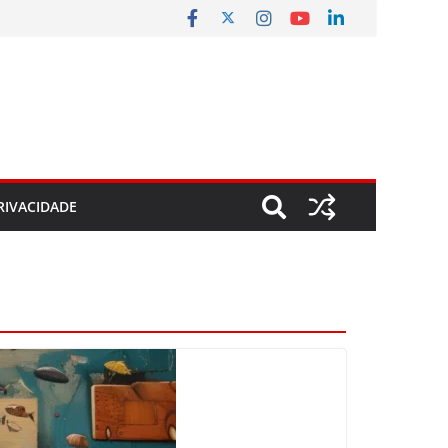
RIVACIDADE