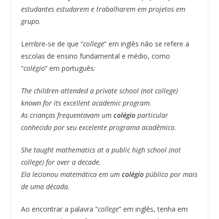
estudantes estudarem e trabalharem em projetos em
grupo.
Lembre-se de que “
college
” em inglês não se refere a
escolas de ensino fundamental e médio, como
“
colégio
” em português:
The children attended a private school (not college)
known for its excellent academic program.
As crianças frequentavam um
colégio
particular
conhecido por seu excelente programa acadêmico.
She taught mathematics at a public high school (not
college) for over a decade.
Ela lecionou matemática em um
colégio
público por mais
de uma década.
Ao encontrar a palavra “
college
” em inglês, tenha em