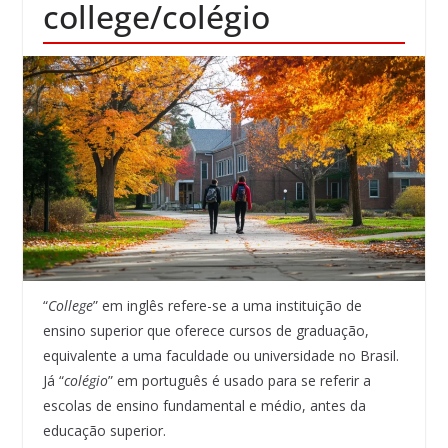
college/colégio
“
College
” em inglês refere-se a uma instituição de
ensino superior que oferece cursos de graduação,
equivalente a uma faculdade ou universidade no Brasil.
Já “
colégio
” em português é usado para se referir a
escolas de ensino fundamental e médio, antes da
educação superior.