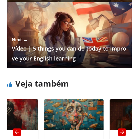
Next →
Vídeo | 5 things you can do today to impro
ve your English learning
Veja também