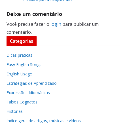
Deixe um comentário
Você precisa fazer o
login
para publicar um
comentário.
Categorias
Dicas práticas
Easy English Songs
English Usage
Estratégias de Aprendizado
Expressões Idiomáticas
Falsos Cognatos
Histórias
Indice geral de artigos, músicas e vídeos