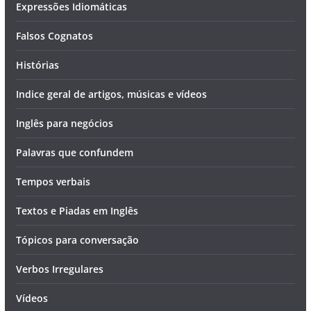
Expressões Idiomáticas
Falsos Cognatos
Histórias
Indice geral de artigos, músicas e vídeos
Inglês para negócios
Palavras que confundem
Tempos verbais
Textos e Piadas em Inglês
Tópicos para conversação
Verbos Irregulares
Vídeos