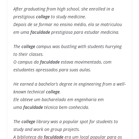
After graduating from high school, she enrolled in a
prestigious
college
to study medicine.
Depois de se formar no ensino médio, ela se matriculou
em uma
faculdade
prestigiosa para estudar medicina.
The
college
campus was bustling with students hurrying
to their classes.
O campus da
faculdade
estava movimentado, com
estudantes apressados para suas aulas.
He earned a bachelor’s degree in engineering from a well-
known technical
college
.
Ele obteve um bacharelado em engenharia em
uma
faculdade
técnica bem conhecida.
The
college
library was a popular spot for students to
study and work on group projects.
A biblioteca da
faculdade
era um local popular para os