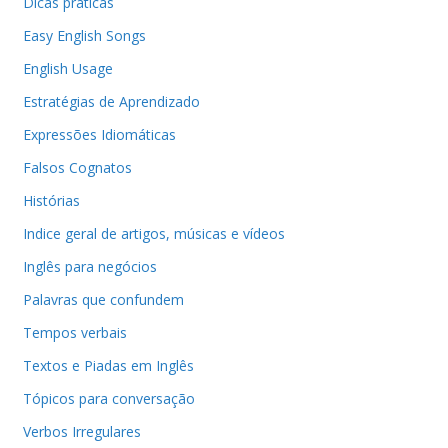
Dicas práticas
Easy English Songs
English Usage
Estratégias de Aprendizado
Expressões Idiomáticas
Falsos Cognatos
Histórias
Indice geral de artigos, músicas e vídeos
Inglês para negócios
Palavras que confundem
Tempos verbais
Textos e Piadas em Inglês
Tópicos para conversação
Verbos Irregulares