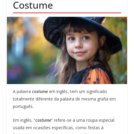
Costume
A palavra
costume
em inglês, tem um significado
totalmente diferente da palavra de mesma grafia em
português.
Em inglês, “
costume
” refere-se a uma roupa especial
usada em ocasiões específicas, como festas à