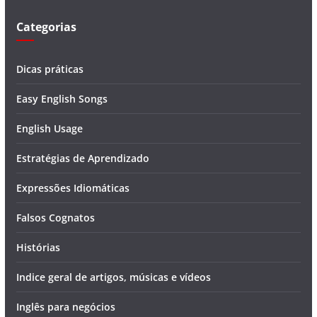
o
Categorias
Dicas práticas
Easy English Songs
English Usage
Estratégias de Aprendizado
Expressões Idiomáticas
Falsos Cognatos
Histórias
Indice geral de artigos, músicas e vídeos
Inglês para negócios