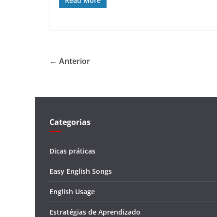
Read More
← Anterior
Categorias
Dicas práticas
Easy English Songs
English Usage
Estratégias de Aprendizado