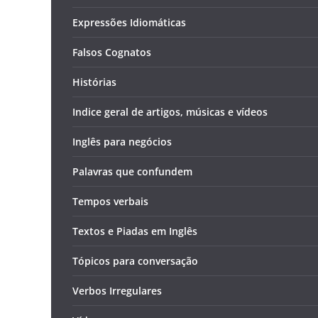
Expressões Idiomáticas
Falsos Cognatos
Histórias
Indice geral de artigos, músicas e vídeos
Inglês para negócios
Palavras que confundem
Tempos verbais
Textos e Piadas em Inglês
Tópicos para conversação
Verbos Irregulares