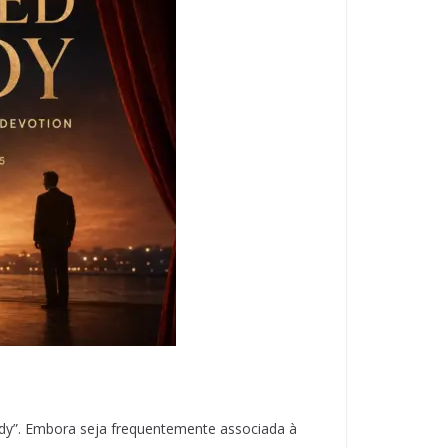
dy”. Embora seja frequentemente associada à