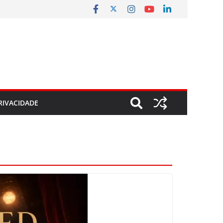
RIVACIDADE