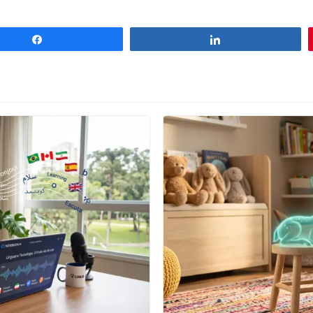
Compartilhar
Compartilhar