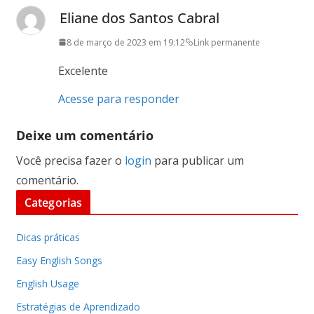
Eliane dos Santos Cabral
8 de março de 2023 em 19:12
Link permanente
Excelente
Acesse para responder
Deixe um comentário
Você precisa fazer o
login
para publicar um
comentário.
Categorias
Dicas práticas
Easy English Songs
English Usage
Estratégias de Aprendizado