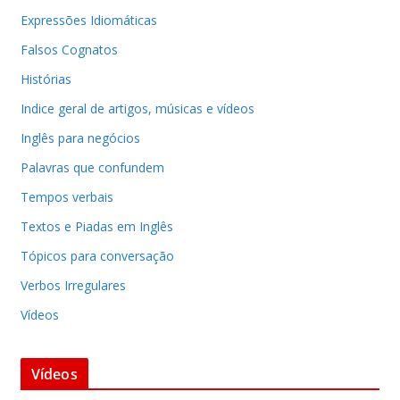
Expressões Idiomáticas
Falsos Cognatos
Histórias
Indice geral de artigos, músicas e vídeos
Inglês para negócios
Palavras que confundem
Tempos verbais
Textos e Piadas em Inglês
Tópicos para conversação
Verbos Irregulares
Vídeos
Vídeos