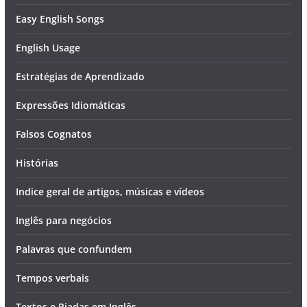
Easy English Songs
English Usage
Estratégias de Aprendizado
Expressões Idiomáticas
Falsos Cognatos
Histórias
Indice geral de artigos, músicas e vídeos
Inglês para negócios
Palavras que confundem
Tempos verbais
Textos e Piadas em Inglês