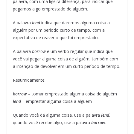
palavra, com uma ligeira diferença, para indicar que
pegamos algo emprestado de alguém.
A palavra
lend
indica que daremos alguma coisa a
alguém por um período curto de tempo, com a
expectativa de reaver o que foi emprestado.
A palavra
borrow
é um verbo regular que indica que
você vai pegar alguma coisa de alguém, também com
a intenção de devolver em um curto período de tempo.
Resumidamente:
borrow
– tomar emprestado alguma coisa de alguém
lend
– emprestar alguma coisa a alguém
Quando você dá alguma coisa, use a palavra
lend
,
quando você recebe algo, use a palavra
borrow
.