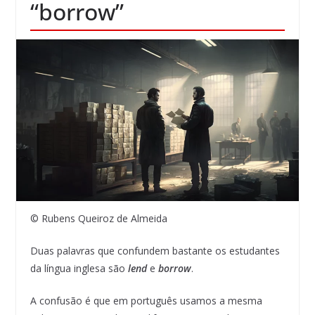
“borrow”
© Rubens Queiroz de Almeida
Duas palavras que confundem bastante os estudantes
da língua inglesa são
lend
e
borrow
.
A confusão é que em português usamos a mesma