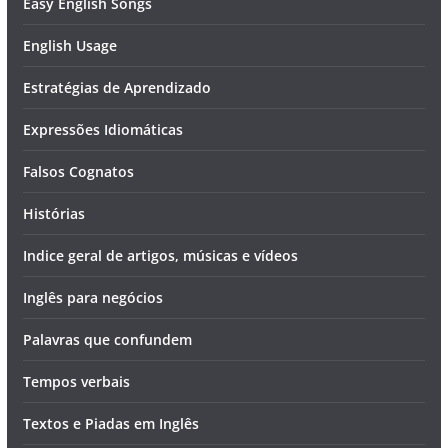
Easy English Songs
English Usage
Estratégias de Aprendizado
Expressões Idiomáticas
Falsos Cognatos
Histórias
Indice geral de artigos, músicas e vídeos
Inglês para negócios
Palavras que confundem
Tempos verbais
Textos e Piadas em Inglês