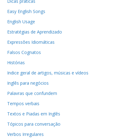
Dicas práticas
Easy English Songs
English Usage
Estratégias de Aprendizado
Expressões Idiomáticas
Falsos Cognatos
Histórias
Indice geral de artigos, músicas e vídeos
Inglês para negócios
Palavras que confundem
Tempos verbais
Textos e Piadas em Inglês
Tópicos para conversação
Verbos Irregulares