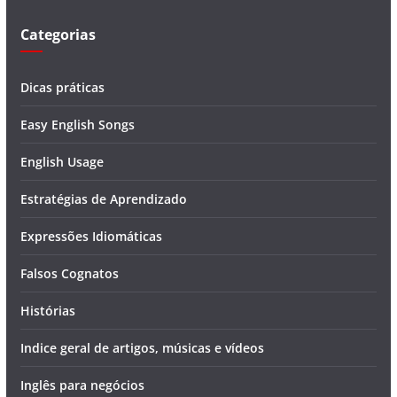
o
Categorias
Dicas práticas
Easy English Songs
English Usage
Estratégias de Aprendizado
Expressões Idiomáticas
Falsos Cognatos
Histórias
Indice geral de artigos, músicas e vídeos
Inglês para negócios