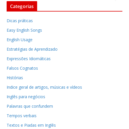
Categorias
Dicas práticas
Easy English Songs
English Usage
Estratégias de Aprendizado
Expressões Idiomáticas
Falsos Cognatos
Histórias
Indice geral de artigos, músicas e vídeos
Inglês para negócios
Palavras que confundem
Tempos verbais
Textos e Piadas em Inglês