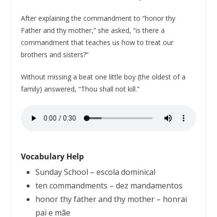
After explaining the commandment to “honor thy
Father and thy mother,” she asked, “is there a
commandment that teaches us how to treat our
brothers and sisters?”
Without missing a beat one little boy (the oldest of a
family) answered, “Thou shall not kill.”
Vocabulary Help
Sunday School – escola dominical
ten commandments – dez mandamentos
honor thy father and thy mother – honrai
pai e mãe