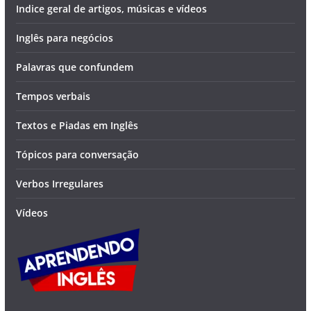
Indice geral de artigos, músicas e vídeos
Inglês para negócios
Palavras que confundem
Tempos verbais
Textos e Piadas em Inglês
Tópicos para conversação
Verbos Irregulares
Vídeos