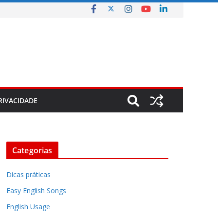
RIVACIDADE
Categorias
Dicas práticas
Easy English Songs
English Usage