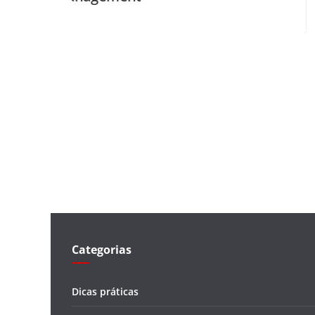
Categorias
Dicas práticas