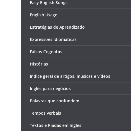
Easy English Songs
English Usage
Estratégias de Aprendizado
Expressões Idiomáticas
Falsos Cognatos
Histórias
Indice geral de artigos, músicas e vídeos
Inglês para negócios
Palavras que confundem
Tempos verbais
Textos e Piadas em Inglês