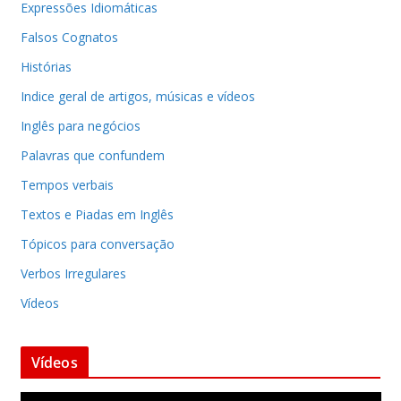
Expressões Idiomáticas
Falsos Cognatos
Histórias
Indice geral de artigos, músicas e vídeos
Inglês para negócios
Palavras que confundem
Tempos verbais
Textos e Piadas em Inglês
Tópicos para conversação
Verbos Irregulares
Vídeos
Vídeos