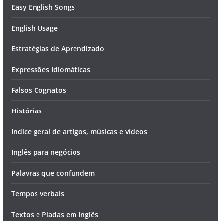
Easy English Songs
English Usage
Estratégias de Aprendizado
Expressões Idiomáticas
Falsos Cognatos
Histórias
Indice geral de artigos, músicas e vídeos
Inglês para negócios
Palavras que confundem
Tempos verbais
Textos e Piadas em Inglês