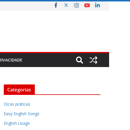
RIVACIDADE
Categorias
Dicas práticas
Easy English Songs
English Usage