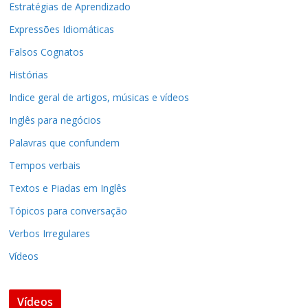
Estratégias de Aprendizado
Expressões Idiomáticas
Falsos Cognatos
Histórias
Indice geral de artigos, músicas e vídeos
Inglês para negócios
Palavras que confundem
Tempos verbais
Textos e Piadas em Inglês
Tópicos para conversação
Verbos Irregulares
Vídeos
Vídeos