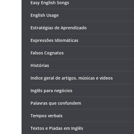
Easy English Songs
English Usage
Estratégias de Aprendizado
Expressões Idiomáticas
Falsos Cognatos
Histórias
Indice geral de artigos, músicas e vídeos
Inglês para negócios
Palavras que confundem
Tempos verbais
Textos e Piadas em Inglês