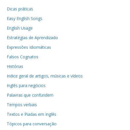
Dicas práticas
Easy English Songs
English Usage
Estratégias de Aprendizado
Expressões Idiomáticas
Falsos Cognatos
Histórias
Indice geral de artigos, músicas e vídeos
Inglês para negócios
Palavras que confundem
Tempos verbais
Textos e Piadas em Inglês
Tópicos para conversação