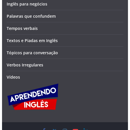
Inglês para negócios
Palavras que confundem
Tempos verbais
Textos e Piadas em Inglês
Tópicos para conversação
Verbos Irregulares
Vídeos