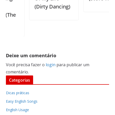
(Dirty Dancing)
e
Deixe um comentário
Você precisa fazer o
login
para publicar um
comentário.
Categorias
Dicas práticas
Easy English Songs
English Usage