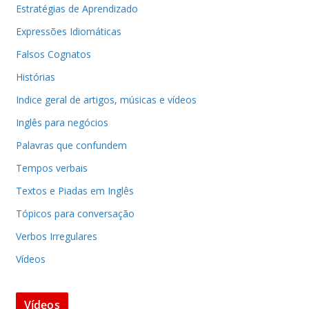
Estratégias de Aprendizado
Expressões Idiomáticas
Falsos Cognatos
Histórias
Indice geral de artigos, músicas e vídeos
Inglês para negócios
Palavras que confundem
Tempos verbais
Textos e Piadas em Inglês
Tópicos para conversação
Verbos Irregulares
Vídeos
Vídeos