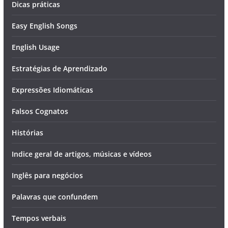
Dicas práticas
Easy English Songs
English Usage
Estratégias de Aprendizado
Expressões Idiomáticas
Falsos Cognatos
Histórias
Indice geral de artigos, músicas e vídeos
Inglês para negócios
Palavras que confundem
Tempos verbais