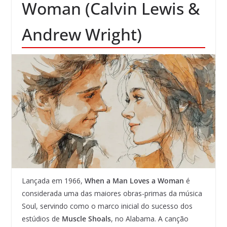
Woman (Calvin Lewis &
Andrew Wright)
Lançada em 1966,
When a Man Loves a Woman
é
considerada uma das maiores obras-primas da música
Soul, servindo como o marco inicial do sucesso dos
estúdios de
Muscle Shoals
, no Alabama. A canção