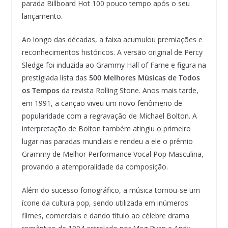
parada Billboard Hot 100 pouco tempo após o seu
lançamento.
Ao longo das décadas, a faixa acumulou premiações e
reconhecimentos históricos. A versão original de Percy
Sledge foi induzida ao Grammy Hall of Fame e figura na
prestigiada lista das
500 Melhores Músicas de Todos
os Tempos
da revista Rolling Stone. Anos mais tarde,
em 1991, a canção viveu um novo fenômeno de
popularidade com a regravação de Michael Bolton. A
interpretação de Bolton também atingiu o primeiro
lugar nas paradas mundiais e rendeu a ele o prêmio
Grammy de Melhor Performance Vocal Pop Masculina,
provando a atemporalidade da composição.
Além do sucesso fonográfico, a música tornou-se um
ícone da cultura pop, sendo utilizada em inúmeros
filmes, comerciais e dando título ao célebre drama