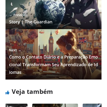
← Previous
Story | The Guardian
Next →
Como o Contato Diário e a Preparação Emo
cional Transformam Seu Aprendizado de Id
iomas
Veja também