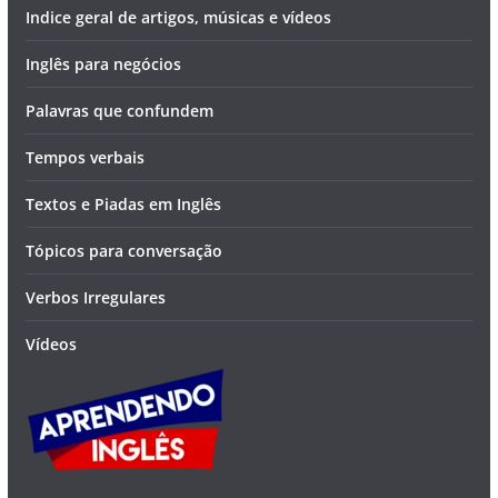
Indice geral de artigos, músicas e vídeos
Inglês para negócios
Palavras que confundem
Tempos verbais
Textos e Piadas em Inglês
Tópicos para conversação
Verbos Irregulares
Vídeos