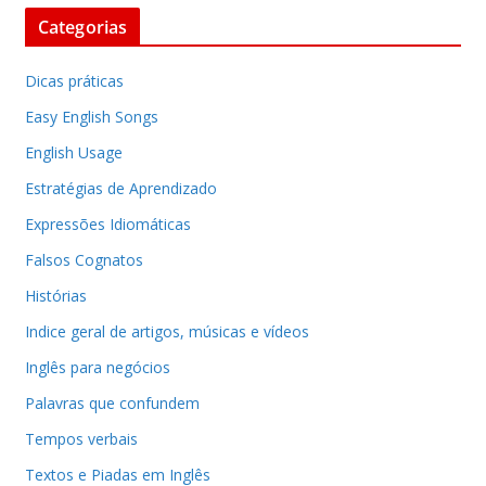
Categorias
Dicas práticas
Easy English Songs
English Usage
Estratégias de Aprendizado
Expressões Idiomáticas
Falsos Cognatos
Histórias
Indice geral de artigos, músicas e vídeos
Inglês para negócios
Palavras que confundem
Tempos verbais
Textos e Piadas em Inglês