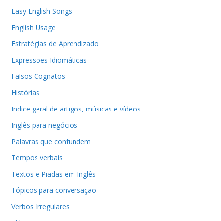
Easy English Songs
English Usage
Estratégias de Aprendizado
Expressões Idiomáticas
Falsos Cognatos
Histórias
Indice geral de artigos, músicas e vídeos
Inglês para negócios
Palavras que confundem
Tempos verbais
Textos e Piadas em Inglês
Tópicos para conversação
Verbos Irregulares