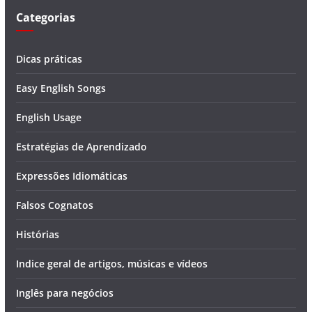
Categorias
Dicas práticas
Easy English Songs
English Usage
Estratégias de Aprendizado
Expressões Idiomáticas
Falsos Cognatos
Histórias
Indice geral de artigos, músicas e vídeos
Inglês para negócios