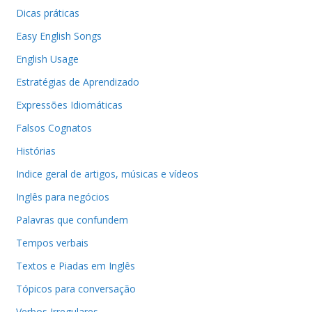
Dicas práticas
Easy English Songs
English Usage
Estratégias de Aprendizado
Expressões Idiomáticas
Falsos Cognatos
Histórias
Indice geral de artigos, músicas e vídeos
Inglês para negócios
Palavras que confundem
Tempos verbais
Textos e Piadas em Inglês
Tópicos para conversação
Verbos Irregulares