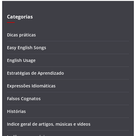
o
Categorias
Dicas práticas
Easy English Songs
English Usage
Estratégias de Aprendizado
Expressões Idiomáticas
Falsos Cognatos
Histórias
Indice geral de artigos, músicas e vídeos