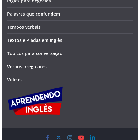
Inglês para negócios
Palavras que confundem
Tempos verbais
Textos e Piadas em Inglês
Tópicos para conversação
Verbos Irregulares
Vídeos