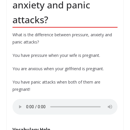
anxiety and panic
attacks?
What is the difference between pressure, anxiety and
panic attacks?
You have pressure when your wife is pregnant.
You are anxious when your girlfriend is pregnant.
You have panic attacks when both of them are
pregnant!
Vocabulary Help