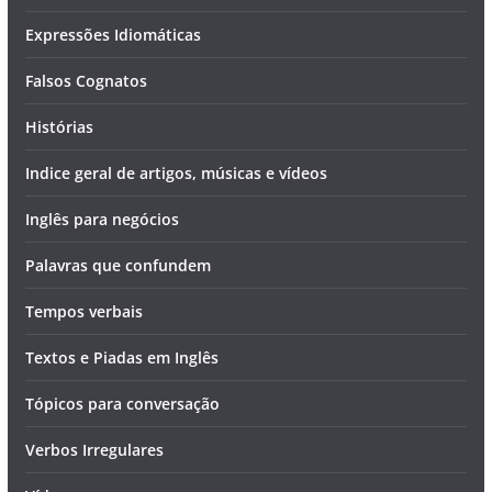
Expressões Idiomáticas
Falsos Cognatos
Histórias
Indice geral de artigos, músicas e vídeos
Inglês para negócios
Palavras que confundem
Tempos verbais
Textos e Piadas em Inglês
Tópicos para conversação
Verbos Irregulares