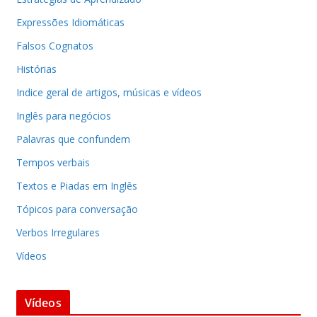
Expressões Idiomáticas
Falsos Cognatos
Histórias
Indice geral de artigos, músicas e vídeos
Inglês para negócios
Palavras que confundem
Tempos verbais
Textos e Piadas em Inglês
Tópicos para conversação
Verbos Irregulares
Vídeos
Vídeos