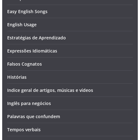
Easy English Songs
English Usage
Estratégias de Aprendizado
Expressões Idiomáticas
Falsos Cognatos
Histórias
Indice geral de artigos, músicas e vídeos
Inglês para negócios
Palavras que confundem
Tempos verbais