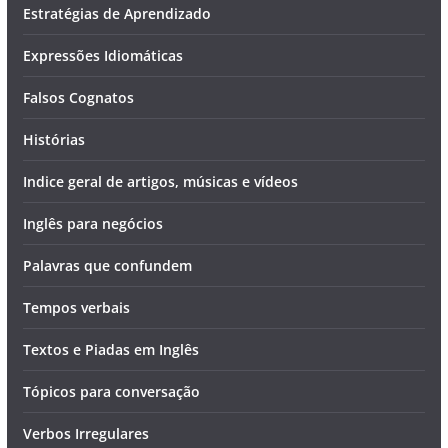
Estratégias de Aprendizado
Expressões Idiomáticas
Falsos Cognatos
Histórias
Indice geral de artigos, músicas e vídeos
Inglês para negócios
Palavras que confundem
Tempos verbais
Textos e Piadas em Inglês
Tópicos para conversação
Verbos Irregulares