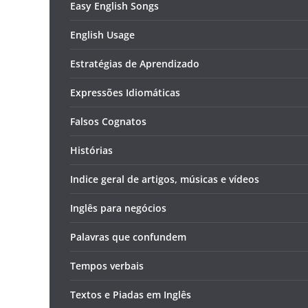
Easy English Songs
English Usage
Estratégias de Aprendizado
Expressões Idiomáticas
Falsos Cognatos
Histórias
Indice geral de artigos, músicas e vídeos
Inglês para negócios
Palavras que confundem
Tempos verbais
Textos e Piadas em Inglês