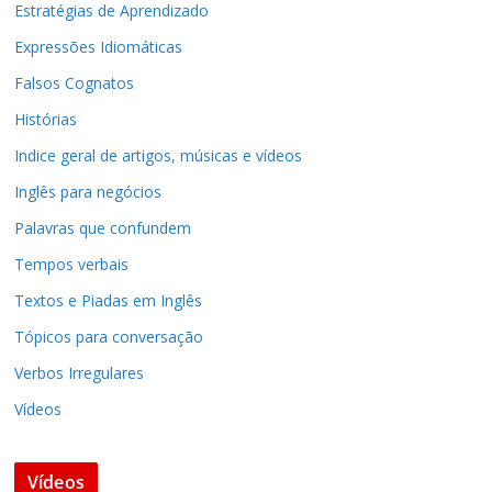
Estratégias de Aprendizado
Expressões Idiomáticas
Falsos Cognatos
Histórias
Indice geral de artigos, músicas e vídeos
Inglês para negócios
Palavras que confundem
Tempos verbais
Textos e Piadas em Inglês
Tópicos para conversação
Verbos Irregulares
Vídeos
Vídeos