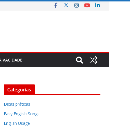
RIVACIDADE
Categorias
Dicas práticas
Easy English Songs
English Usage