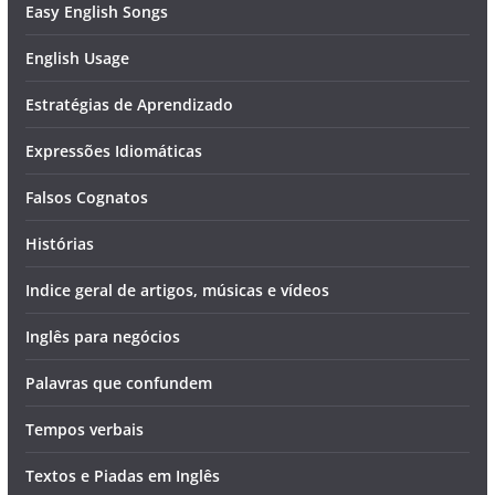
Easy English Songs
English Usage
Estratégias de Aprendizado
Expressões Idiomáticas
Falsos Cognatos
Histórias
Indice geral de artigos, músicas e vídeos
Inglês para negócios
Palavras que confundem
Tempos verbais
Textos e Piadas em Inglês