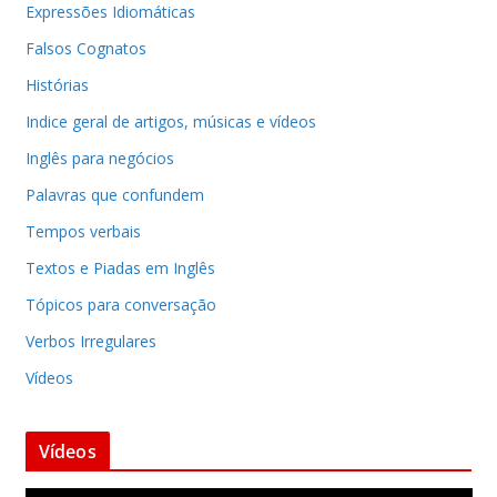
Expressões Idiomáticas
Falsos Cognatos
Histórias
Indice geral de artigos, músicas e vídeos
Inglês para negócios
Palavras que confundem
Tempos verbais
Textos e Piadas em Inglês
Tópicos para conversação
Verbos Irregulares
Vídeos
Vídeos