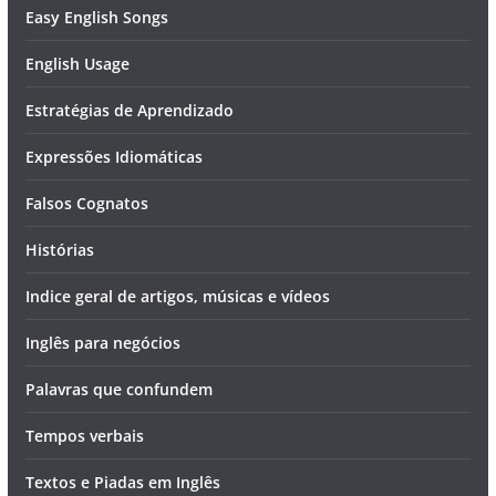
Easy English Songs
English Usage
Estratégias de Aprendizado
Expressões Idiomáticas
Falsos Cognatos
Histórias
Indice geral de artigos, músicas e vídeos
Inglês para negócios
Palavras que confundem
Tempos verbais
Textos e Piadas em Inglês