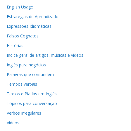
English Usage
Estratégias de Aprendizado
Expressões Idiomáticas
Falsos Cognatos
Histórias
Indice geral de artigos, músicas e vídeos
Inglês para negócios
Palavras que confundem
Tempos verbais
Textos e Piadas em Inglês
Tópicos para conversação
Verbos Irregulares
Vídeos