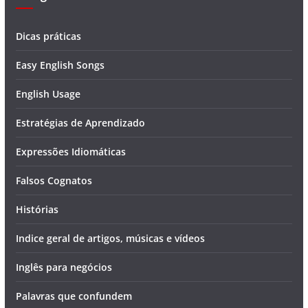
Dicas práticas
Easy English Songs
English Usage
Estratégias de Aprendizado
Expressões Idiomáticas
Falsos Cognatos
Histórias
Indice geral de artigos, músicas e vídeos
Inglês para negócios
Palavras que confundem