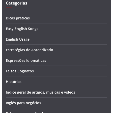
Categorias
Dicas práticas
Easy English Songs
English Usage
Estratégias de Aprendizado
Expressões Idiomáticas
Falsos Cognatos
Histórias
Indice geral de artigos, músicas e vídeos
Inglês para negócios