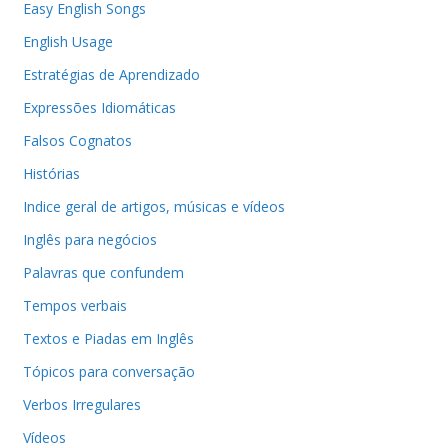
Easy English Songs
English Usage
Estratégias de Aprendizado
Expressões Idiomáticas
Falsos Cognatos
Histórias
Indice geral de artigos, músicas e vídeos
Inglês para negócios
Palavras que confundem
Tempos verbais
Textos e Piadas em Inglês
Tópicos para conversação
Verbos Irregulares
Vídeos