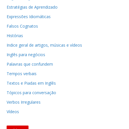
Estratégias de Aprendizado
Expressões Idiomáticas
Falsos Cognatos
Histórias
Indice geral de artigos, músicas e vídeos
Inglês para negócios
Palavras que confundem
Tempos verbais
Textos e Piadas em Inglês
Tópicos para conversação
Verbos Irregulares
Vídeos