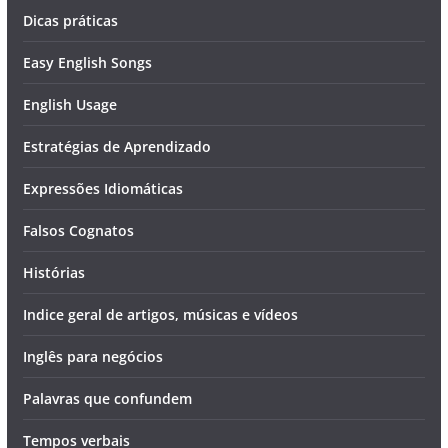
Dicas práticas
Easy English Songs
English Usage
Estratégias de Aprendizado
Expressões Idiomáticas
Falsos Cognatos
Histórias
Indice geral de artigos, músicas e vídeos
Inglês para negócios
Palavras que confundem
Tempos verbais