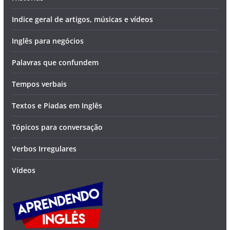
Indice geral de artigos, músicas e vídeos
Inglês para negócios
Palavras que confundem
Tempos verbais
Textos e Piadas em Inglês
Tópicos para conversação
Verbos Irregulares
Vídeos