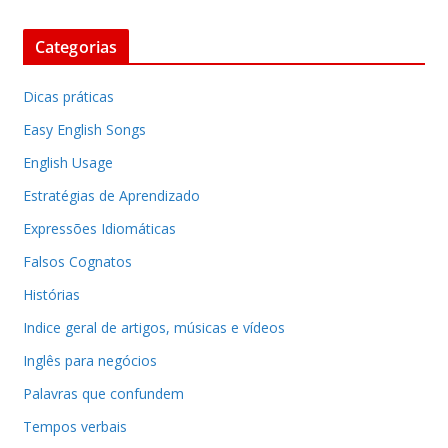
Categorias
Dicas práticas
Easy English Songs
English Usage
Estratégias de Aprendizado
Expressões Idiomáticas
Falsos Cognatos
Histórias
Indice geral de artigos, músicas e vídeos
Inglês para negócios
Palavras que confundem
Tempos verbais