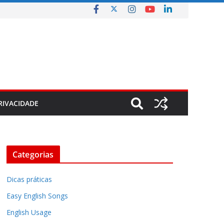
RIVACIDADE
Categorias
Dicas práticas
Easy English Songs
English Usage