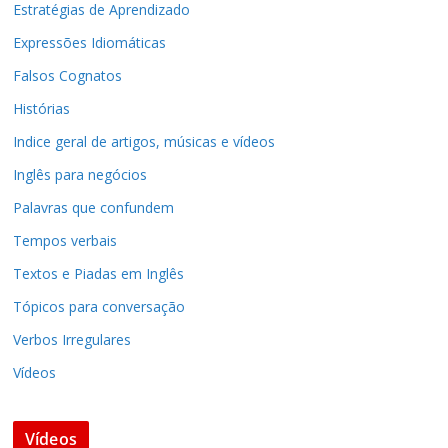
Estratégias de Aprendizado
Expressões Idiomáticas
Falsos Cognatos
Histórias
Indice geral de artigos, músicas e vídeos
Inglês para negócios
Palavras que confundem
Tempos verbais
Textos e Piadas em Inglês
Tópicos para conversação
Verbos Irregulares
Vídeos
Vídeos