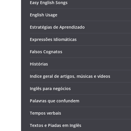
Easy English Songs
English Usage
Estratégias de Aprendizado
Expressões Idiomáticas
Falsos Cognatos
Histórias
Indice geral de artigos, músicas e vídeos
Inglês para negócios
Palavras que confundem
Tempos verbais
Textos e Piadas em Inglês