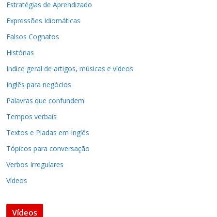
Estratégias de Aprendizado
Expressões Idiomáticas
Falsos Cognatos
Histórias
Indice geral de artigos, músicas e vídeos
Inglês para negócios
Palavras que confundem
Tempos verbais
Textos e Piadas em Inglês
Tópicos para conversação
Verbos Irregulares
Vídeos
Vídeos