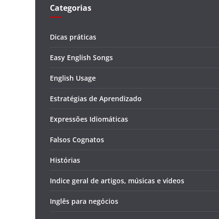
Categorias
Dicas práticas
Easy English Songs
English Usage
Estratégias de Aprendizado
Expressões Idiomáticas
Falsos Cognatos
Histórias
Indice geral de artigos, músicas e vídeos
Inglês para negócios