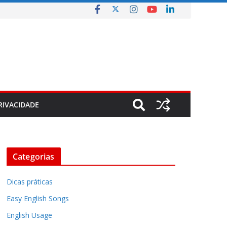
RIVACIDADE
Categorias
Dicas práticas
Easy English Songs
English Usage