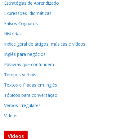
Estratégias de Aprendizado
Expressões Idiomáticas
Falsos Cognatos
Histórias
Indice geral de artigos, músicas e vídeos
Inglês para negócios
Palavras que confundem
Tempos verbais
Textos e Piadas em Inglês
Tópicos para conversação
Verbos Irregulares
Vídeos
Vídeos