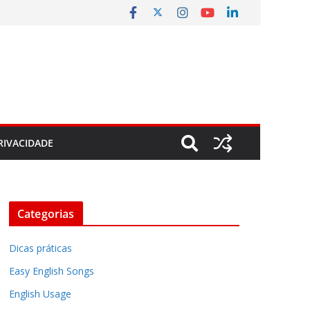
RIVACIDADE
Categorias
Dicas práticas
Easy English Songs
English Usage