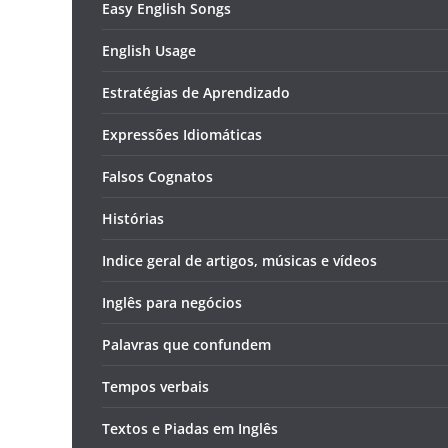
Easy English Songs
English Usage
Estratégias de Aprendizado
Expressões Idiomáticas
Falsos Cognatos
Histórias
Indice geral de artigos, músicas e vídeos
Inglês para negócios
Palavras que confundem
Tempos verbais
Textos e Piadas em Inglês