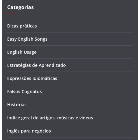
Categorias
Dicas práticas
Easy English Songs
English Usage
Estratégias de Aprendizado
Expressões Idiomáticas
Falsos Cognatos
Histórias
Indice geral de artigos, músicas e vídeos
Inglês para negócios