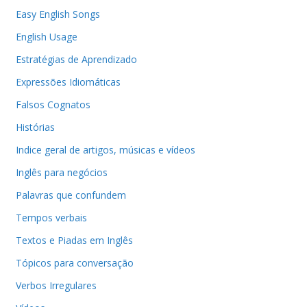
Easy English Songs
English Usage
Estratégias de Aprendizado
Expressões Idiomáticas
Falsos Cognatos
Histórias
Indice geral de artigos, músicas e vídeos
Inglês para negócios
Palavras que confundem
Tempos verbais
Textos e Piadas em Inglês
Tópicos para conversação
Verbos Irregulares