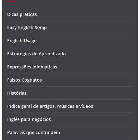
Dicas práticas
Easy English Songs
English Usage
Estratégias de Aprendizado
Expressões Idiomáticas
Falsos Cognatos
Histórias
Indice geral de artigos, músicas e vídeos
Inglês para negócios
Palavras que confundem