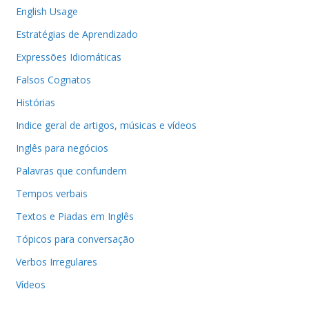
English Usage
Estratégias de Aprendizado
Expressões Idiomáticas
Falsos Cognatos
Histórias
Indice geral de artigos, músicas e vídeos
Inglês para negócios
Palavras que confundem
Tempos verbais
Textos e Piadas em Inglês
Tópicos para conversação
Verbos Irregulares
Vídeos