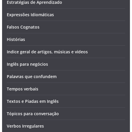
Estratégias de Aprendizado
Expressões Idiomáticas
Falsos Cognatos
Histórias
Indice geral de artigos, músicas e vídeos
Inglês para negócios
Palavras que confundem
Tempos verbais
Textos e Piadas em Inglês
Tópicos para conversação
Verbos Irregulares