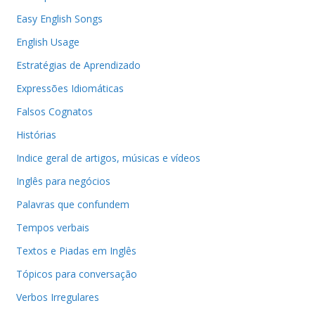
Easy English Songs
English Usage
Estratégias de Aprendizado
Expressões Idiomáticas
Falsos Cognatos
Histórias
Indice geral de artigos, músicas e vídeos
Inglês para negócios
Palavras que confundem
Tempos verbais
Textos e Piadas em Inglês
Tópicos para conversação
Verbos Irregulares