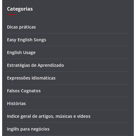
Categorias
Dicas práticas
Easy English Songs
English Usage
Estratégias de Aprendizado
Expressões Idiomáticas
Falsos Cognatos
Histórias
Indice geral de artigos, músicas e vídeos
Inglês para negócios