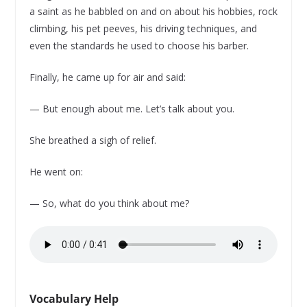
a saint as he babbled on and on about his hobbies, rock
climbing, his pet peeves, his driving techniques, and
even the standards he used to choose his barber.
Finally, he came up for air and said:
— But enough about me. Let’s talk about you.
She breathed a sigh of relief.
He went on:
— So, what do you think about me?
Vocabulary Help