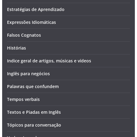
Estratégias de Aprendizado
Expressões Idiomáticas
Falsos Cognatos
Histórias
Indice geral de artigos, músicas e vídeos
Inglês para negócios
Palavras que confundem
Tempos verbais
Textos e Piadas em Inglês
Tópicos para conversação