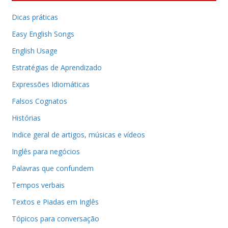
Dicas práticas
Easy English Songs
English Usage
Estratégias de Aprendizado
Expressões Idiomáticas
Falsos Cognatos
Histórias
Indice geral de artigos, músicas e vídeos
Inglês para negócios
Palavras que confundem
Tempos verbais
Textos e Piadas em Inglês
Tópicos para conversação