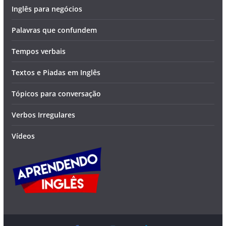
Inglês para negócios
Palavras que confundem
Tempos verbais
Textos e Piadas em Inglês
Tópicos para conversação
Verbos Irregulares
Vídeos