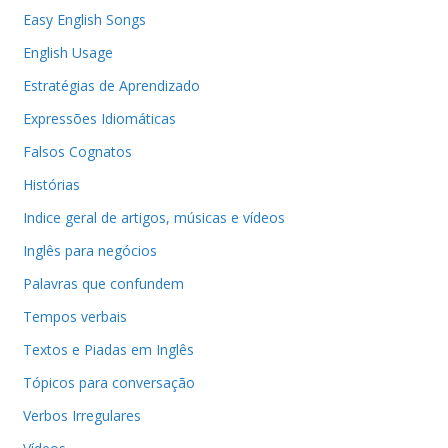
Easy English Songs
English Usage
Estratégias de Aprendizado
Expressões Idiomáticas
Falsos Cognatos
Histórias
Indice geral de artigos, músicas e vídeos
Inglês para negócios
Palavras que confundem
Tempos verbais
Textos e Piadas em Inglês
Tópicos para conversação
Verbos Irregulares