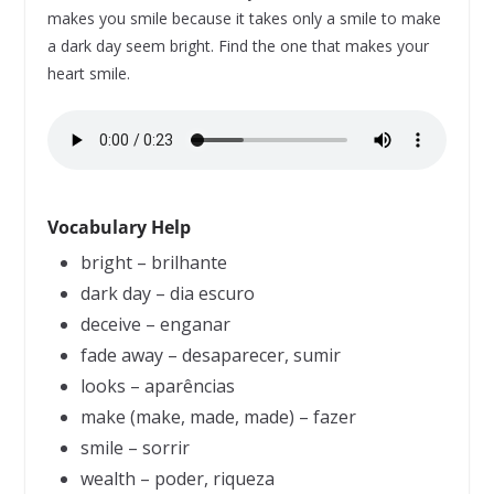
makes you smile because it takes only a smile to make
a dark day seem bright. Find the one that makes your
heart smile.
Vocabulary Help
bright – brilhante
dark day – dia escuro
deceive – enganar
fade away – desaparecer, sumir
looks – aparências
make (make, made, made) – fazer
smile – sorrir
wealth – poder, riqueza