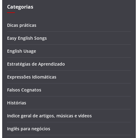
Categorias
Dicas práticas
Easy English Songs
English Usage
Estratégias de Aprendizado
Expressões Idiomáticas
Falsos Cognatos
Histórias
Indice geral de artigos, músicas e vídeos
Inglês para negócios