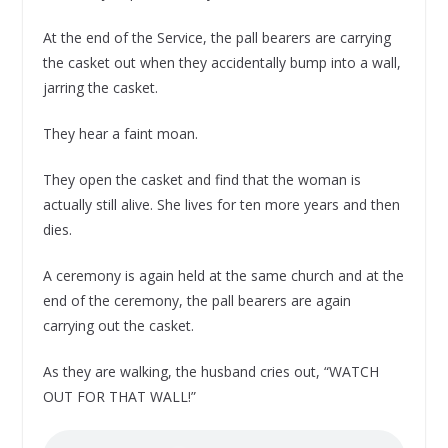
At the end of the Service, the pall bearers are carrying
the casket out when they accidentally bump into a wall,
jarring the casket.
They hear a faint moan.
They open the casket and find that the woman is
actually still alive. She lives for ten more years and then
dies.
A ceremony is again held at the same church and at the
end of the ceremony, the pall bearers are again
carrying out the casket.
As they are walking, the husband cries out, “WATCH
OUT FOR THAT WALL!”