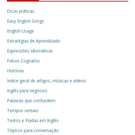
Dicas práticas
Easy English Songs
English Usage
Estratégias de Aprendizado
Expressões Idiomáticas
Falsos Cognatos
Histórias
Indice geral de artigos, músicas e vídeos
Inglês para negócios
Palavras que confundem
Tempos verbais
Textos e Piadas em Inglês
Tópicos para conversação