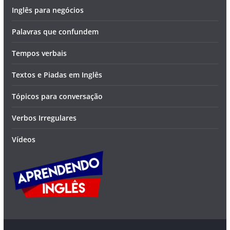
Inglês para negócios
Palavras que confundem
Tempos verbais
Textos e Piadas em Inglês
Tópicos para conversação
Verbos Irregulares
Vídeos