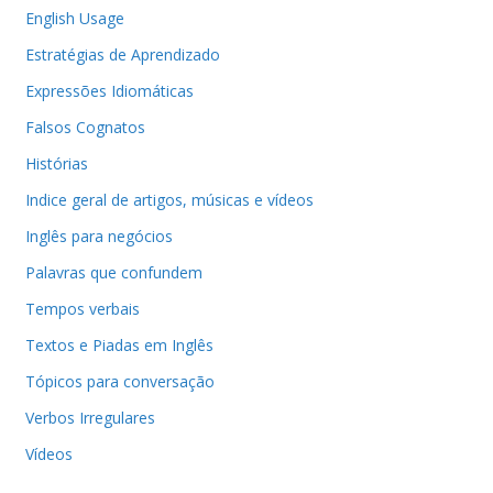
English Usage
Estratégias de Aprendizado
Expressões Idiomáticas
Falsos Cognatos
Histórias
Indice geral de artigos, músicas e vídeos
Inglês para negócios
Palavras que confundem
Tempos verbais
Textos e Piadas em Inglês
Tópicos para conversação
Verbos Irregulares
Vídeos