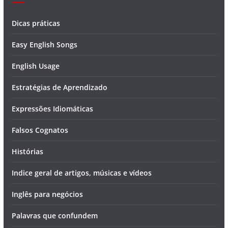
Dicas práticas
Easy English Songs
English Usage
Estratégias de Aprendizado
Expressões Idiomáticas
Falsos Cognatos
Histórias
Indice geral de artigos, músicas e vídeos
Inglês para negócios
Palavras que confundem