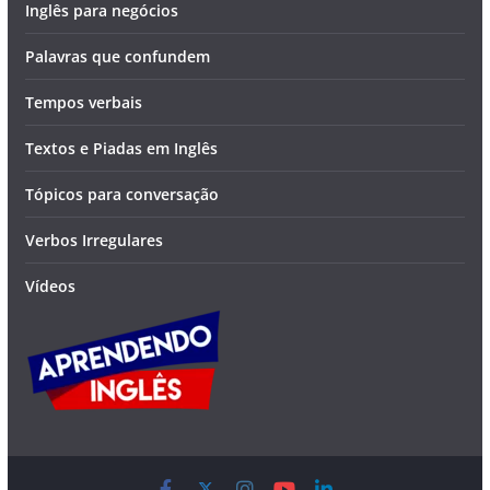
Inglês para negócios
Palavras que confundem
Tempos verbais
Textos e Piadas em Inglês
Tópicos para conversação
Verbos Irregulares
Vídeos