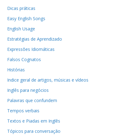
Dicas práticas
Easy English Songs
English Usage
Estratégias de Aprendizado
Expressões Idiomáticas
Falsos Cognatos
Histórias
Indice geral de artigos, músicas e vídeos
Inglês para negócios
Palavras que confundem
Tempos verbais
Textos e Piadas em Inglês
Tópicos para conversação