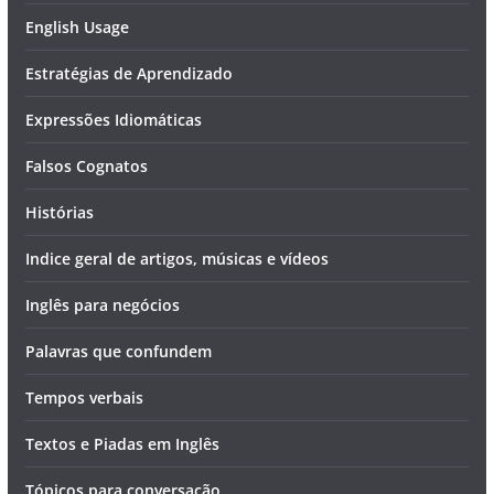
English Usage
Estratégias de Aprendizado
Expressões Idiomáticas
Falsos Cognatos
Histórias
Indice geral de artigos, músicas e vídeos
Inglês para negócios
Palavras que confundem
Tempos verbais
Textos e Piadas em Inglês
Tópicos para conversação