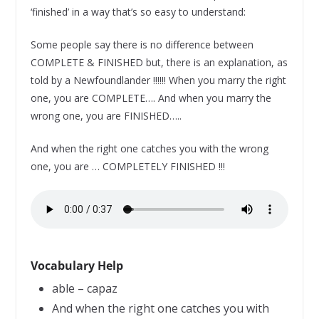
‘finished’ in a way that’s so easy to understand:
Some people say there is no difference between
COMPLETE & FINISHED but, there is an explanation, as
told by a Newfoundlander !!!!!! When you marry the right
one, you are COMPLETE…. And when you marry the
wrong one, you are FINISHED…..
And when the right one catches you with the wrong
one, you are … COMPLETELY FINISHED !!!
Vocabulary Help
able – capaz
And when the right one catches you with