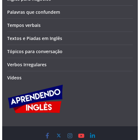
Palavras que confundem
Tempos verbais
Textos e Piadas em Inglês
Tópicos para conversação
Verbos Irregulares
Vídeos