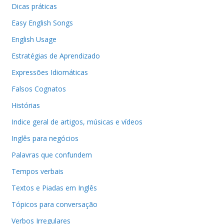
Dicas práticas
Easy English Songs
English Usage
Estratégias de Aprendizado
Expressões Idiomáticas
Falsos Cognatos
Histórias
Indice geral de artigos, músicas e vídeos
Inglês para negócios
Palavras que confundem
Tempos verbais
Textos e Piadas em Inglês
Tópicos para conversação
Verbos Irregulares