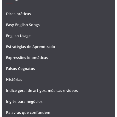
Dicas práticas
Easy English Songs
English Usage
Estratégias de Aprendizado
Expressões Idiomáticas
Falsos Cognatos
Histórias
Indice geral de artigos, músicas e vídeos
Inglês para negócios
Palavras que confundem