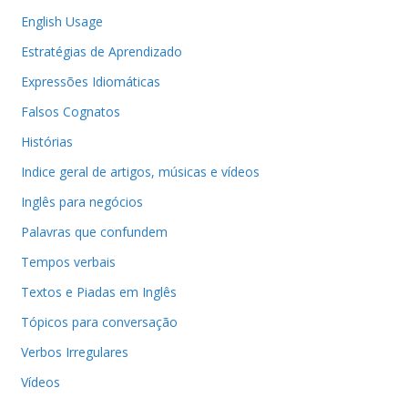
English Usage
Estratégias de Aprendizado
Expressões Idiomáticas
Falsos Cognatos
Histórias
Indice geral de artigos, músicas e vídeos
Inglês para negócios
Palavras que confundem
Tempos verbais
Textos e Piadas em Inglês
Tópicos para conversação
Verbos Irregulares
Vídeos