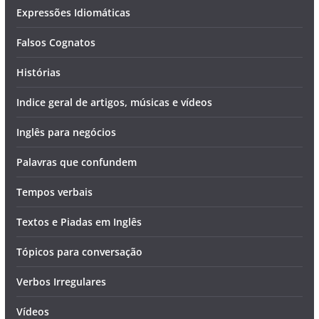
Expressões Idiomáticas
Falsos Cognatos
Histórias
Indice geral de artigos, músicas e vídeos
Inglês para negócios
Palavras que confundem
Tempos verbais
Textos e Piadas em Inglês
Tópicos para conversação
Verbos Irregulares
Vídeos