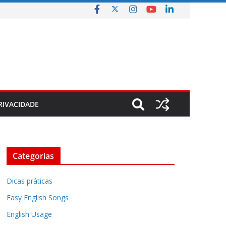
RIVACIDADE
Categorias
Dicas práticas
Easy English Songs
English Usage