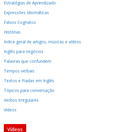
Estratégias de Aprendizado
Expressões Idiomáticas
Falsos Cognatos
Histórias
Indice geral de artigos, músicas e vídeos
Inglês para negócios
Palavras que confundem
Tempos verbais
Textos e Piadas em Inglês
Tópicos para conversação
Verbos Irregulares
Vídeos
Vídeos