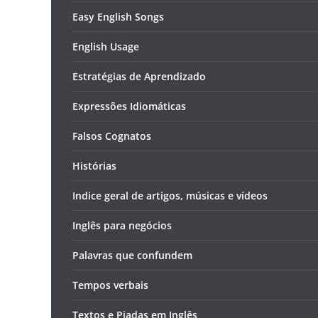
Easy English Songs
English Usage
Estratégias de Aprendizado
Expressões Idiomáticas
Falsos Cognatos
Histórias
Indice geral de artigos, músicas e vídeos
Inglês para negócios
Palavras que confundem
Tempos verbais
Textos e Piadas em Inglês